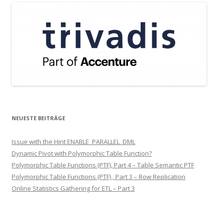
NEUESTE BEITRÄGE
Issue with the Hint ENABLE_PARALLEL_DML
Dynamic Pivot with Polymorphic Table Function?
Polymorphic Table Functions (PTF), Part 4 – Table Semantic PTF
Polymorphic Table Functions (PTF) , Part 3 – Row Replication
Online Statistics Gathering for ETL – Part 3