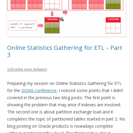
Online Statistics Gathering for ETL – Part
3
Schreibe eine Antwort
Preparing my session on Online Statistics Gathering for ETL
for the
DOAG conference
, I noticed some points that I didn’t
covered in the previous two blog posts. The first point is
showing the problem that may arise if indexes are involved.
The second one is about partition exchange load and it
completes the topic of partitioned tables started in part 2. No
blog posting on Oracle products is nowadays complete