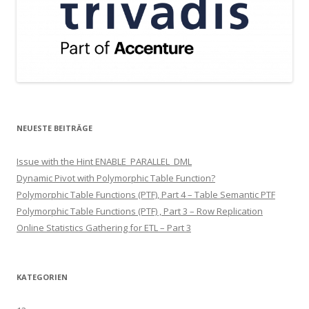
NEUESTE BEITRÄGE
Issue with the Hint ENABLE_PARALLEL_DML
Dynamic Pivot with Polymorphic Table Function?
Polymorphic Table Functions (PTF), Part 4 – Table Semantic PTF
Polymorphic Table Functions (PTF) , Part 3 – Row Replication
Online Statistics Gathering for ETL – Part 3
KATEGORIEN