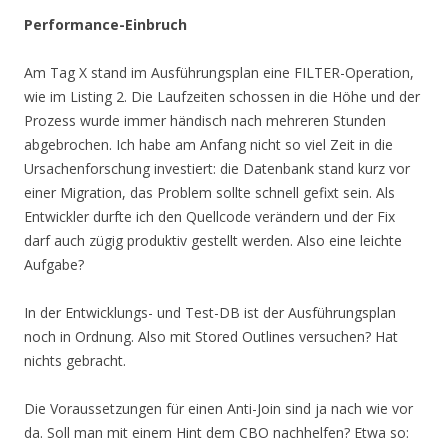
Performance-Einbruch
Am Tag X stand im Ausführungsplan eine FILTER-Operation,
wie im Listing 2. Die Laufzeiten schossen in die Höhe und der
Prozess wurde immer händisch nach mehreren Stunden
abgebrochen. Ich habe am Anfang nicht so viel Zeit in die
Ursachenforschung investiert: die Datenbank stand kurz vor
einer Migration, das Problem sollte schnell gefixt sein. Als
Entwickler durfte ich den Quellcode verändern und der Fix
darf auch zügig produktiv gestellt werden. Also eine leichte
Aufgabe?
In der Entwicklungs- und Test-DB ist der Ausführungsplan
noch in Ordnung. Also mit Stored Outlines versuchen? Hat
nichts gebracht.
Die Voraussetzungen für einen Anti-Join sind ja nach wie vor
da. Soll man mit einem Hint dem CBO nachhelfen? Etwa so: