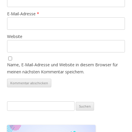
E-Mail-Adresse
*
Website
Name, E-Mail-Adresse und Website in diesem Browser für
meinen nächsten Kommentar speichern.
Suchen
nach: